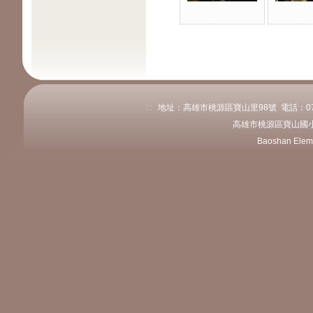
:::
地址：高雄市桃源區寶山里98號 電話：07-689
高雄市桃源區寶山國小
Baoshan Elem