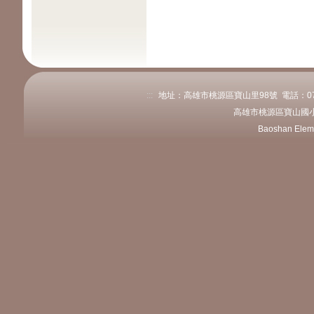
:::
地址：高雄市桃源區寶山里98號 電話：07-689
高雄市桃源區寶山國小
Baoshan Elem