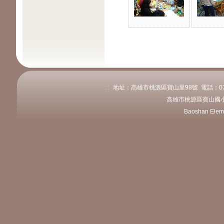
:::
地址：高雄市桃源區寶山里98號 電話：07-689
高雄市桃源區寶山國小
Baoshan Elem